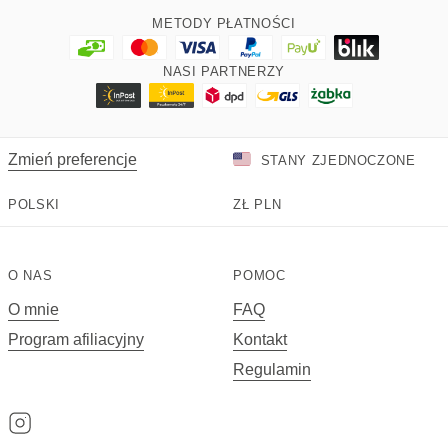
METODY PŁATNOŚCI
NASI PARTNERZY
Zmień preferencje
STANY ZJEDNOCZONE
POLSKI
ZŁ
PLN
O NAS
POMOC
O mnie
FAQ
Program afiliacyjny
Kontakt
Regulamin